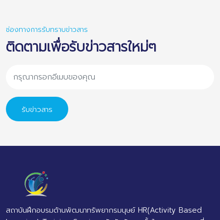
ช่องทางการรับทราบข่าวสาร
ติดตามเพื่อรับข่าวสารใหม่ๆ
รับข่าวสาร
สถาบันฝึกอบรมด้านพัฒนาทรัพยากรมนุษย์ HR(Activity Based