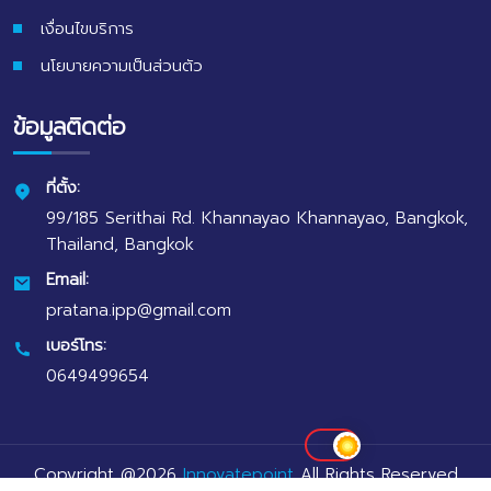
เงื่อนไขบริการ
นโยบายความเป็นส่วนตัว
ข้อมูลติดต่อ
ที่ตั้ง:
99/185 Serithai Rd. Khannayao Khannayao, Bangkok,
Thailand, Bangkok
Email:
pratana.ipp@gmail.com
เบอร์โทร:
0649499654
Copyright @
2026
Innovatepoint
All Rights Reserved