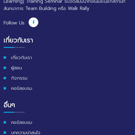
Learning) Training Seminar รับจัดสัมมนาทั้งในและนอกสถานที่
สันทนาการ Team Building หรือ Walk Rally
Follow Us:
เกี่ยวกับเรา
เกี่ยวกับเรา
ผู้สอน
กิจกรรม
คอร์สอบรม
อื่นๆ
คอร์สอบรม
บทความน่าสนใจ