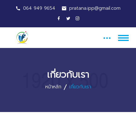
064 949 9654
pratana.ipp@gmail.com
เกี่ยวกับเรา
หน้าหลัก
เกี่ยวกับเรา