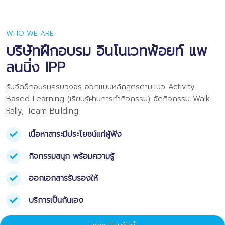
WHO WE ARE
บริษัทฝึกอบรม อินโนเวทพ้อยท์ แพ
ลนนิ่ง IPP
รับจัดฝึกอบรมครบวงจร ออกแบบหลักสูตรตามแนว Activity
Based Learning (เรียนรู้ผ่านการทำกิจกรรม) จัดกิจกรรม Walk
Rally, Team Building
เนื้อหาสาระมีประโยชน์แก่ผู้ฟัง
กิจกรรมสนุก พร้อมความรู้
ออกเอกสารรับรองให้
บริการเป็นกันเอง