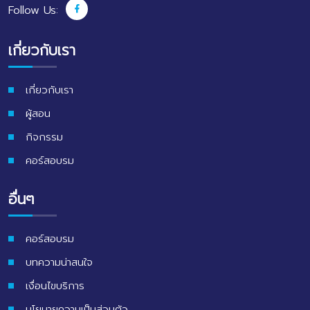
Follow Us:
เกี่ยวกับเรา
เกี่ยวกับเรา
ผู้สอน
กิจกรรม
คอร์สอบรม
อื่นๆ
คอร์สอบรม
บทความน่าสนใจ
เงื่อนไขบริการ
นโยบายความเป็นส่วนตัว