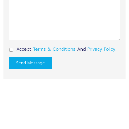
Accept
Terms & Conditions
And
Privacy Policy.
Send Message